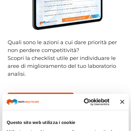
Quali sono le azioni a cui dare priorità per
non perdere competitività?
Scopri la checklist utile per individuare le
aree di miglioramento del tuo laboratorio
analisi.
SCARICA IL WHITE PAPER
Tutti i contenuti
News
Questo sito web utilizza i cookie