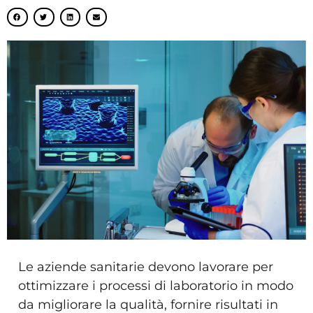
Le aziende sanitarie devono lavorare per
ottimizzare i processi di laboratorio in modo
da migliorare la qualità, fornire risultati in