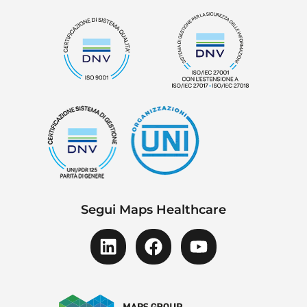
Segui Maps Healthcare