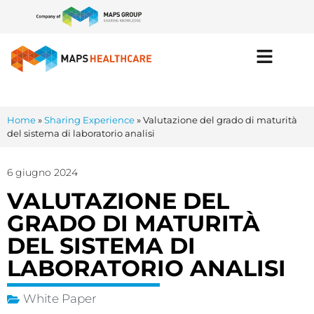
Home
»
Sharing Experience
»
Valutazione del grado di maturità
del sistema di laboratorio analisi
6 giugno 2024
VALUTAZIONE DEL
GRADO DI MATURITÀ
DEL SISTEMA DI
LABORATORIO ANALISI
White Paper