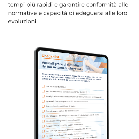
tempi più rapidi e garantire conformità alle
normative e capacità di adeguarsi alle loro
evoluzioni.