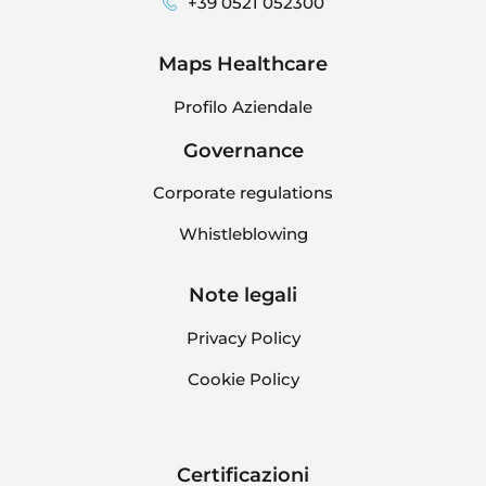
+39 0521 052300
Maps Healthcare
Profilo Aziendale
Governance
Corporate regulations
Whistleblowing
Note legali
Privacy Policy
Cookie Policy
Certificazioni