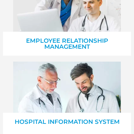
EMPLOYEE RELATIONSHIP
MANAGEMENT
HOSPITAL INFORMATION SYSTEM