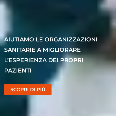
AIUTIAMO LE ORGANIZZAZIONI
SANITARIE A MIGLIORARE
L’ESPERIENZA DEI PROPRI
PAZIENTI
SCOPRI DI PIÙ