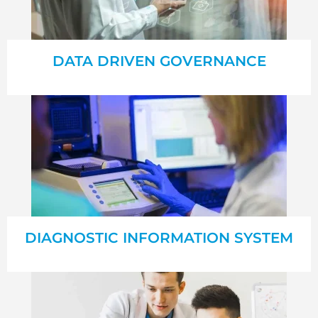
DATA DRIVEN GOVERNANCE
DIAGNOSTIC INFORMATION SYSTEM