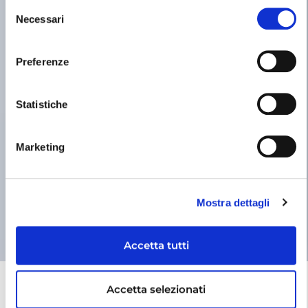
Selezione
Necessari
del
consenso
Preferenze
Statistiche
Marketing
Mostra dettagli
Accetta tutti
Accetta selezionati
SOLUZIONI PHYGITAL