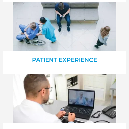
PATIENT EXPERIENCE