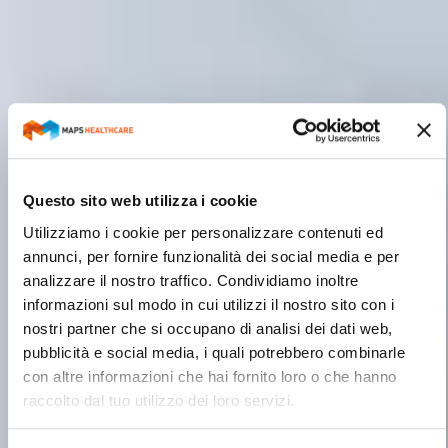
Questo sito web utilizza i cookie
Utilizziamo i cookie per personalizzare contenuti ed
annunci, per fornire funzionalità dei social media e per
analizzare il nostro traffico. Condividiamo inoltre
informazioni sul modo in cui utilizzi il nostro sito con i
nostri partner che si occupano di analisi dei dati web,
pubblicità e social media, i quali potrebbero combinarle
con altre informazioni che hai fornito loro o che hanno
raccolto dal tuo utilizzo dei loro servizi.