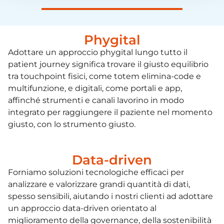
Phygital
Adottare un approccio phygital lungo tutto il
patient journey significa trovare il giusto equilibrio
tra touchpoint fisici, come totem elimina-code e
multifunzione, e digitali, come portali e app,
affinché strumenti e canali lavorino in modo
integrato per raggiungere il paziente nel momento
giusto, con lo strumento giusto.
Data-driven
Forniamo soluzioni tecnologiche efficaci per
analizzare e valorizzare grandi quantità di dati,
spesso sensibili, aiutando i nostri clienti ad adottare
un approccio data-driven orientato al
miglioramento della governance, della sostenibilità