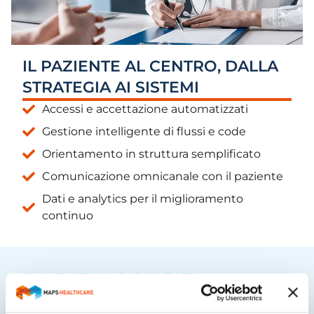
IL PAZIENTE AL CENTRO, DALLA
STRATEGIA AI SISTEMI
Accessi e accettazione automatizzati
Gestione intelligente di flussi e code
Orientamento in struttura semplificato
Comunicazione omnicanale con il paziente
Dati e analytics per il miglioramento
continuo
DAI DATI AI RISULTATI
Raccogliamo e trasformiamo i dati sanitari di