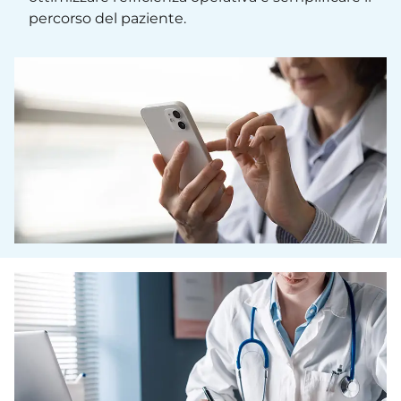
percorso del paziente.