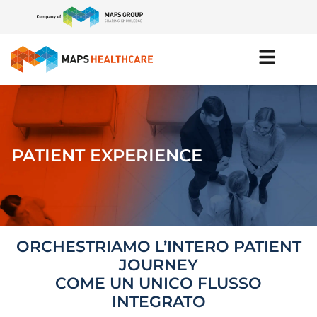
PATIENT EXPERIENCE
ORCHESTRIAMO L’INTERO PATIENT
JOURNEY
COME UN UNICO FLUSSO
INTEGRATO