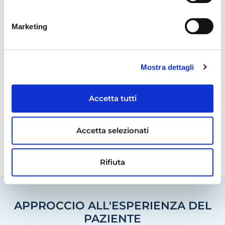
SOLUZIONI PROPRIETARIE
Marketing
Mostra dettagli
ECOSISTEMA DI PIATTAFORME
Accetta tutti
Accetta selezionati
INSIGHT PER LE DECISIONI
Rifiuta
APPROCCIO ALL'ESPERIENZA DEL
PAZIENTE