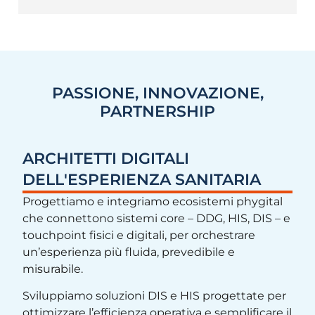
PASSIONE, INNOVAZIONE,
PARTNERSHIP
ARCHITETTI DIGITALI
DELL'ESPERIENZA SANITARIA
Progettiamo e integriamo ecosistemi phygital
che connettono sistemi core – DDG, HIS, DIS – e
touchpoint fisici e digitali, per orchestrare
un’esperienza più fluida, prevedibile e
misurabile.
Sviluppiamo soluzioni DIS e HIS progettate per
ottimizzare l’efficienza operativa e semplificare il