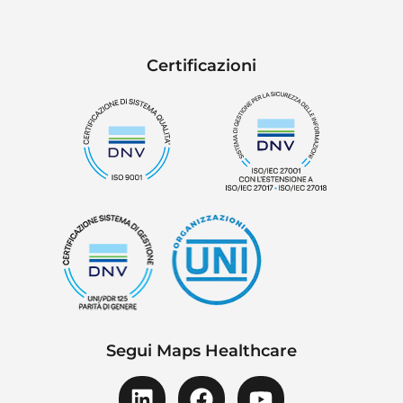
Certificazioni
Segui Maps Healthcare