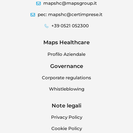
mapshc@mapsgroup.it
pec: mapshc@certimprese.it
+39 0521 052300
Maps Healthcare
Profilo Aziendale
Governance
Corporate regulations
Whistleblowing
Note legali
Privacy Policy
Cookie Policy