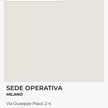
SEDE OPERATIVA
MILANO
Via Giuseppe Piazzi, 2-4