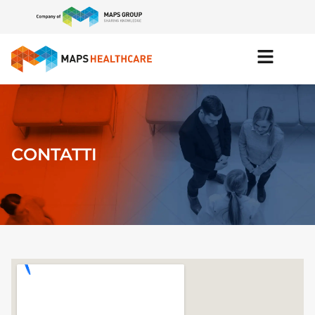
CONTATTI