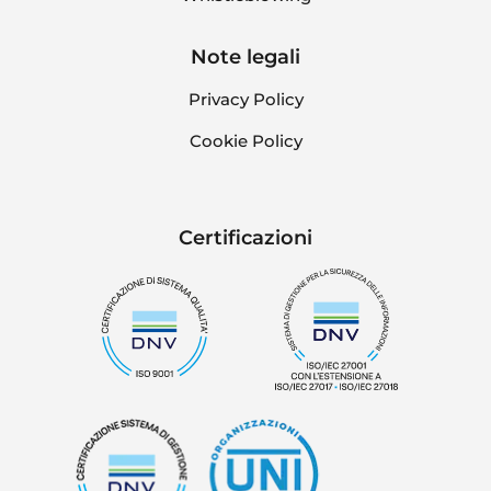
Note legali
Privacy Policy
Cookie Policy
Certificazioni