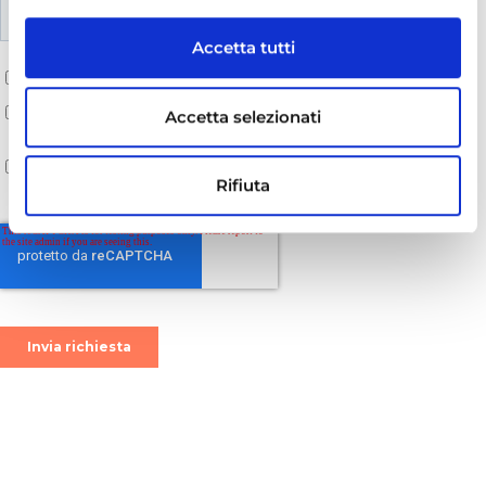
Accetta tutti
Accetta selezionati
Rifiuta