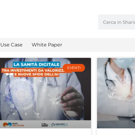
Use Case
White Paper
EVENTI