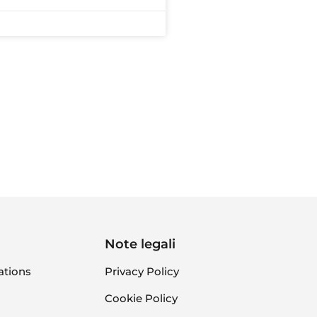
Note legali
ations
Privacy Policy
Cookie Policy