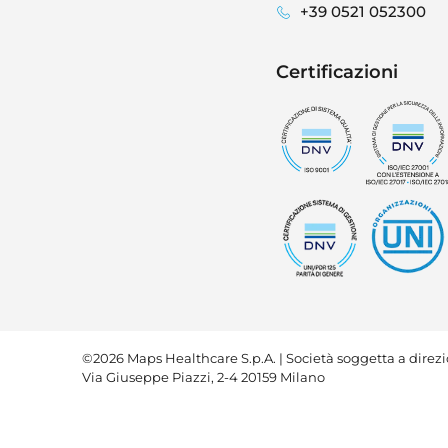
+39 0521 052300
Certificazioni
©2026 Maps Healthcare S.p.A. | Società soggetta a dire
Via Giuseppe Piazzi, 2-4 20159 Milano