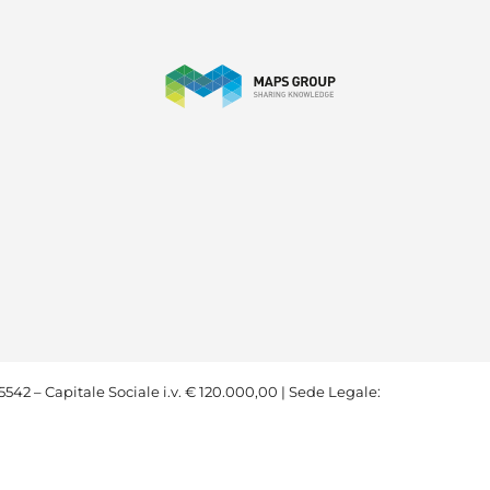
542 – Capitale Sociale i.v. € 120.000,00 | Sede Legale: