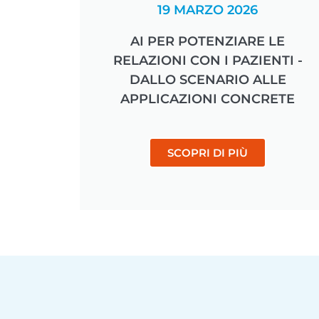
19 MARZO 2026
AI PER POTENZIARE LE
RELAZIONI CON I PAZIENTI -
DALLO SCENARIO ALLE
APPLICAZIONI CONCRETE
SCOPRI DI PIÙ