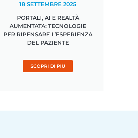
18 SETTEMBRE 2025
PORTALI, AI E REALTÀ
AUMENTATA: TECNOLOGIE
PER RIPENSARE L’ESPERIENZA
DEL PAZIENTE
SCOPRI DI PIÙ