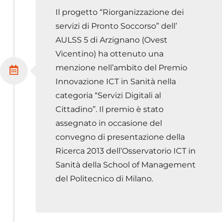
Il progetto “Riorganizzazione dei
servizi di Pronto Soccorso” dell’
AULSS 5 di Arzignano (Ovest
Vicentino) ha ottenuto una
menzione nell’ambito del Premio
Innovazione ICT in Sanità nella
categoria “Servizi Digitali al
Cittadino”. Il premio è stato
assegnato in occasione del
convegno di presentazione della
Ricerca 2013 dell’Osservatorio ICT in
Sanità della School of Management
del Politecnico di Milano.