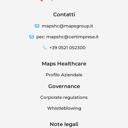
Contatti
mapshc@mapsgroup.it
pec: mapshc@certimprese.it
+39 0521 052300
Maps Healthcare
Profilo Aziendale
Governance
Corporate regulations
Whistleblowing
Note legali