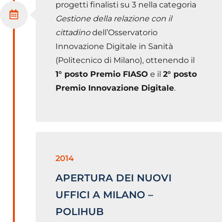
progetti finalisti su 3 nella categoria
Gestione della relazione con il
cittadino
dell’Osservatorio
Innovazione Digitale in Sanità
(Politecnico di Milano), ottenendo il
1° posto Premio FIASO
e il
2° posto
Premio Innovazione Digitale
.
2014
APERTURA DEI NUOVI
UFFICI A MILANO –
POLIHUB