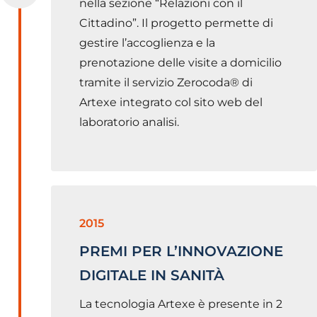
nella sezione “Relazioni con il
Cittadino”. Il progetto permette di
gestire l’accoglienza e la
prenotazione delle visite a domicilio
tramite il servizio Zerocoda® di
Artexe integrato col sito web del
laboratorio analisi.
2015
PREMI PER L’INNOVAZIONE
DIGITALE IN SANITÀ
La tecnologia Artexe è presente in 2