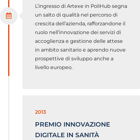
L’ingresso di Artexe in PoliHub segna
un salto di qualità nel percorso di
crescita dell’azienda, rafforzandone il
ruolo nell’innovazione dei servizi di
accoglienza e gestione delle attese
in ambito sanitario e aprendo nuove
prospettive di sviluppo anche a
livello europeo.
2013
PREMIO INNOVAZIONE
DIGITALE IN SANITÀ