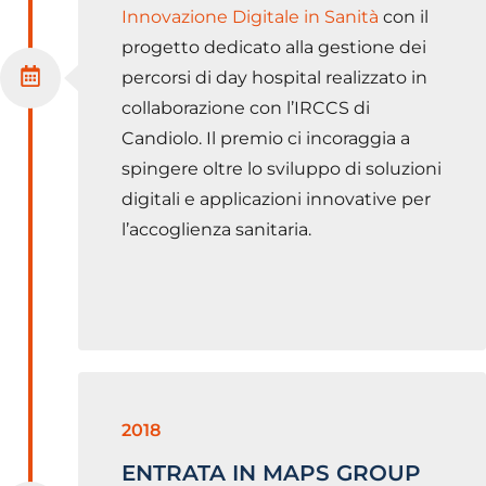
Innovazione Digitale in Sanità
con il
progetto dedicato alla gestione dei
percorsi di day hospital realizzato in
collaborazione con l’IRCCS di
Candiolo. Il premio ci incoraggia a
spingere oltre lo sviluppo di soluzioni
digitali e applicazioni innovative per
l’accoglienza sanitaria.
2018
ENTRATA IN MAPS GROUP