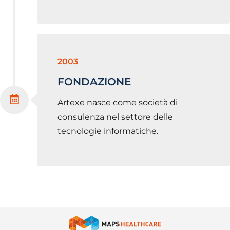
2003
FONDAZIONE
Artexe nasce come società di
consulenza nel settore delle
tecnologie informatiche.