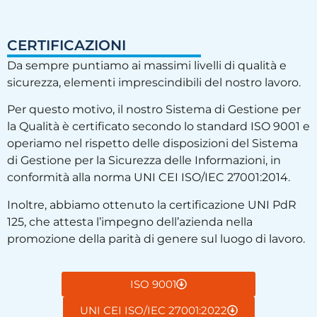
CERTIFICAZIONI
Da sempre puntiamo ai massimi livelli di qualità e
sicurezza, elementi imprescindibili del nostro lavoro.
Per questo motivo, il nostro Sistema di Gestione per
la Qualità è certificato secondo lo standard ISO 9001 e
operiamo nel rispetto delle disposizioni del Sistema
di Gestione per la Sicurezza delle Informazioni, in
conformità alla norma UNI CEI ISO/IEC 27001:2014.
Inoltre, abbiamo ottenuto la certificazione UNI PdR
125, che attesta l’impegno dell’azienda nella
promozione della parità di genere sul luogo di lavoro.
ISO 9001
UNI CEI ISO/IEC 27001:2022