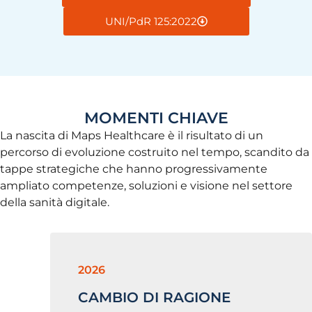
UNI/PdR 125:2022
MOMENTI CHIAVE
La nascita di Maps Healthcare è il risultato di un
percorso di evoluzione costruito nel tempo, scandito da
tappe strategiche che hanno progressivamente
ampliato competenze, soluzioni e visione nel settore
della sanità digitale.
2026
CAMBIO DI RAGIONE