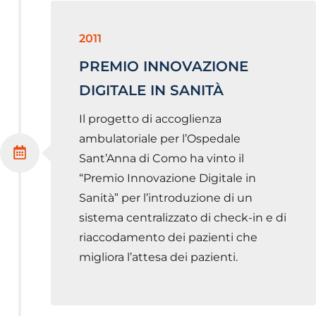
2011
PREMIO INNOVAZIONE
DIGITALE IN SANITÀ
Il progetto di accoglienza
ambulatoriale per l’Ospedale
Sant’Anna di Como ha vinto il
“Premio Innovazione Digitale in
Sanità” per l’introduzione di un
sistema centralizzato di check-in e di
riaccodamento dei pazienti che
migliora l’attesa dei pazienti.