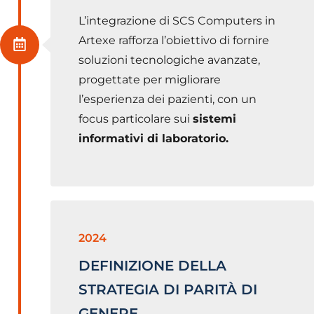
L’integrazione di SCS Computers in
Artexe rafforza l’obiettivo di fornire
soluzioni tecnologiche avanzate,
progettate per migliorare
l’esperienza dei pazienti, con un
focus particolare sui
sistemi
informativi di laboratorio.
2024
DEFINIZIONE DELLA
STRATEGIA DI PARITÀ DI
GENERE