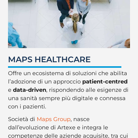
MAPS HEALTHCARE
Offre un ecosistema di soluzioni che abilita
l’adozione di un approccio
patient-centred
e
data-driven
, rispondendo alle esigenze di
una sanità sempre più digitale e connessa
con i pazienti.
Società di
Maps Group
, nasce
dall’evoluzione di Artexe e integra le
competenze delle aziende acquisite, tra cui