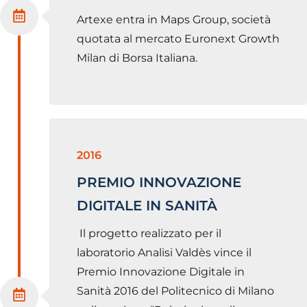
Artexe entra in Maps Group, società
quotata al mercato Euronext Growth
Milan di Borsa Italiana.
2016
PREMIO INNOVAZIONE
DIGITALE IN SANITÀ
Il progetto realizzato per il
laboratorio Analisi Valdès vince il
Premio Innovazione Digitale in
Sanità 2016 del Politecnico di Milano