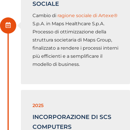
SOCIALE
Cambio di
ragione sociale di Artexe®
S.p.A. in Maps Healthcare S.p.A.
Processo di ottimizzazione della
struttura societaria di Maps Group,
finalizzato a rendere i processi interni
più efficienti e a semplificare il
modello di business.
2025
INCORPORAZIONE DI SCS
COMPUTERS