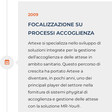
2009
FOCALIZZAZIONE SU
PROCESSI ACCOGLIENZA
Artexe si specializza nello sviluppo di
soluzioni integrate per la gestione
dell’accoglienza e delle attese in
ambito sanitario. Questo percorso di
crescita ha portato Artexe a
diventare, in pochi anni, uno dei
principali player del settore nella
fornitura di sistemi phygital di
accoglienza e gestione delle attese
con la soluzione MR-You®.