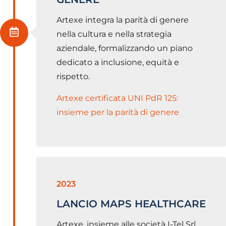
Artexe integra la parità di genere
nella cultura e nella strategia
aziendale, formalizzando un piano
dedicato a inclusione, equità e
rispetto.
Artexe certificata UNI PdR 125:
insieme per la parità di genere
2023
LANCIO MAPS HEALTHCARE
Artexe, insieme alle società I-Tel Srl,