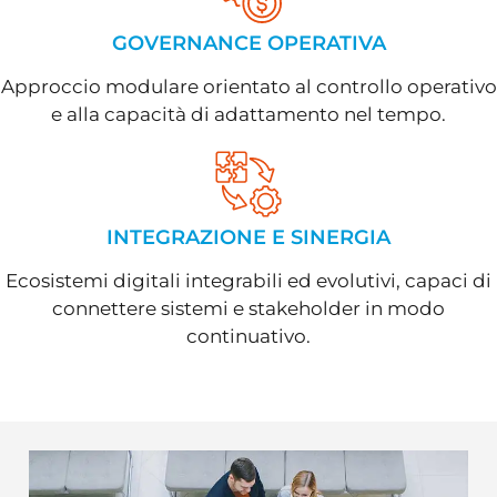
GOVERNANCE OPERATIVA
Approccio modulare orientato al controllo operativo
e alla capacità di adattamento nel tempo.
INTEGRAZIONE E SINERGIA
Ecosistemi digitali integrabili ed evolutivi, capaci di
connettere sistemi e stakeholder in modo
continuativo.