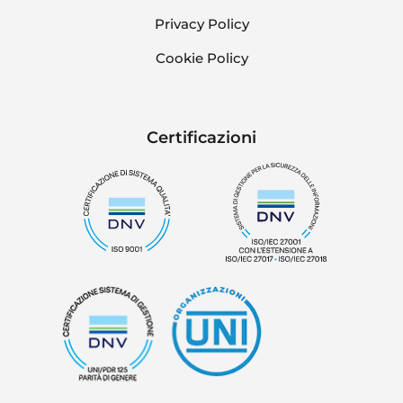
Privacy Policy
Cookie Policy
Certificazioni