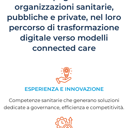
organizzazioni sanitarie,
pubbliche e private, nel loro
percorso di trasformazione
digitale verso modelli
connected care
ESPERIENZA E INNOVAZIONE
Competenze sanitarie che generano soluzioni
dedicate a governance, efficienza e competitività.