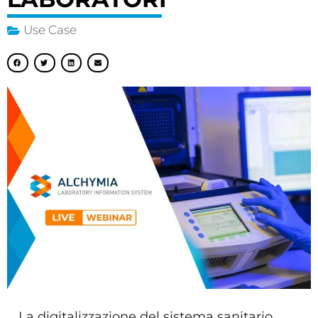
Use Case
La digitalizzazione del sistema sanitario