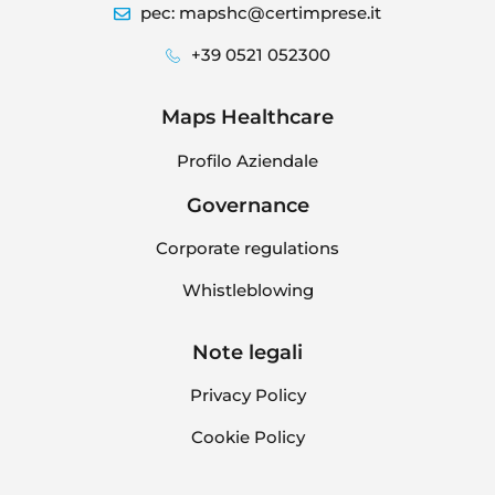
pec: mapshc@certimprese.it
+39 0521 052300
Maps Healthcare
Profilo Aziendale
Governance
Corporate regulations
Whistleblowing
Note legali
Privacy Policy
Cookie Policy