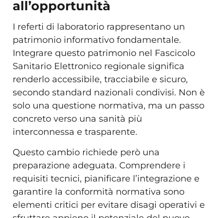
all’opportunità
I referti di laboratorio rappresentano un
patrimonio informativo fondamentale.
Integrare questo patrimonio nel Fascicolo
Sanitario Elettronico regionale significa
renderlo accessibile, tracciabile e sicuro,
secondo standard nazionali condivisi. Non è
solo una questione normativa, ma un passo
concreto verso una sanità più
interconnessa e trasparente.
Questo cambio richiede però una
preparazione adeguata. Comprendere i
requisiti tecnici, pianificare l’integrazione e
garantire la conformità normativa sono
elementi critici per evitare disagi operativi e
sfruttare appieno il potenziale del nuovo