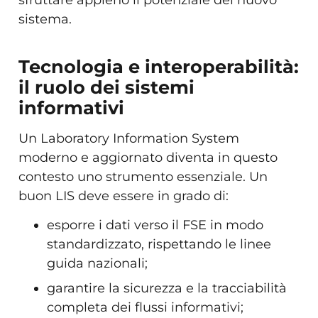
sistema.
Tecnologia e interoperabilità:
il ruolo dei sistemi
informativi
Un Laboratory Information System
moderno e aggiornato diventa in questo
contesto uno strumento essenziale. Un
buon LIS deve essere in grado di:
esporre i dati verso il FSE in modo
standardizzato, rispettando le linee
guida nazionali;
garantire la sicurezza e la tracciabilità
completa dei flussi informativi;