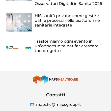
Osservatori Digitali in Sanità 2026
HIS sanità privata: come gestire
dati e processi nelle piattaforme
sanitarie integrate
Trasformiamo ogni evento in
un’opportunità per far crescere il
tuo progetto
Contatti
mapshc@mapsgroup.it