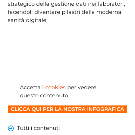
strategico della gestione dati nei laboratori,
facendoli diventare pilastri della moderna
sanità digitale.
Accetta i
cookies
per vedere
questo contenuto.
CLICCA QUI PER LA NOSTRA INFOGRAFICA
Tutti i contenuti