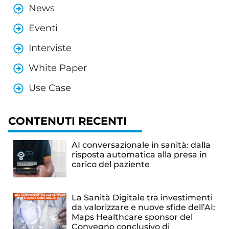
News
Eventi
Interviste
White Paper
Use Case
CONTENUTI RECENTI
AI conversazionale in sanità: dalla
risposta automatica alla presa in
carico del paziente
La Sanità Digitale tra investimenti
da valorizzare e nuove sfide dell’AI:
Maps Healthcare sponsor del
Convegno conclusivo di