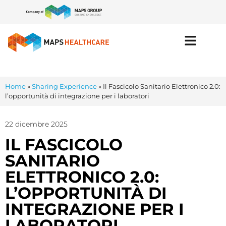
Home
»
Sharing Experience
»
Il Fascicolo Sanitario Elettronico 2.0:
l’opportunità di integrazione per i laboratori
22 dicembre 2025
IL FASCICOLO
SANITARIO
ELETTRONICO 2.0:
L’OPPORTUNITÀ DI
INTEGRAZIONE PER I
LABORATORI