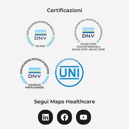
Certificazioni
Segui Maps Healthcare