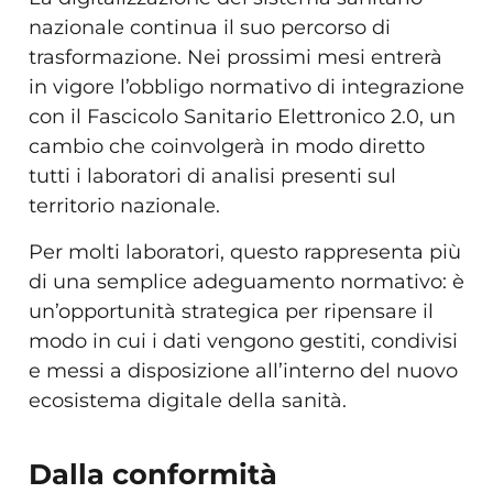
nazionale continua il suo percorso di
trasformazione. Nei prossimi mesi entrerà
in vigore l’obbligo normativo di integrazione
con il Fascicolo Sanitario Elettronico 2.0, un
cambio che coinvolgerà in modo diretto
tutti i laboratori di analisi presenti sul
territorio nazionale.
Per molti laboratori, questo rappresenta più
di una semplice adeguamento normativo: è
un’opportunità strategica per ripensare il
modo in cui i dati vengono gestiti, condivisi
e messi a disposizione all’interno del nuovo
ecosistema digitale della sanità.
Dalla conformità