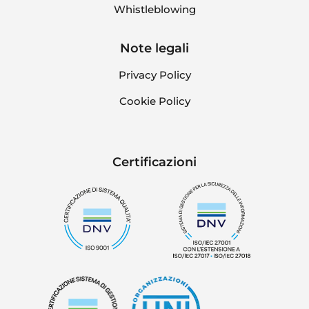
Whistleblowing
Note legali
Privacy Policy
Cookie Policy
Certificazioni