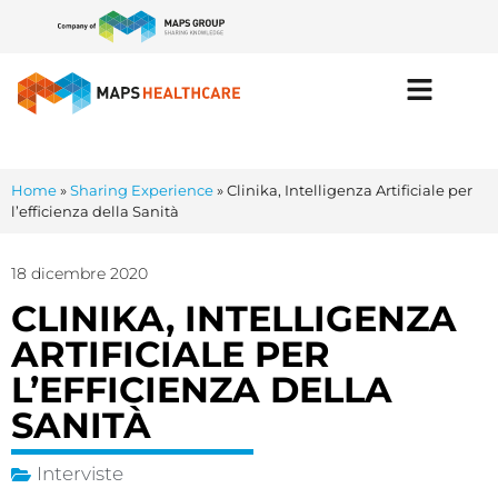
Home
»
Sharing Experience
»
Clinika, Intelligenza Artificiale per
l’efficienza della Sanità
18 dicembre 2020
CLINIKA, INTELLIGENZA
ARTIFICIALE PER
L’EFFICIENZA DELLA
SANITÀ
Interviste