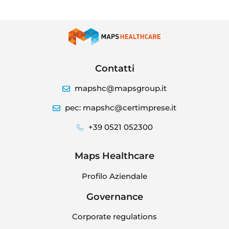
Contatti
mapshc@mapsgroup.it
pec: mapshc@certimprese.it
+39 0521 052300
Maps Healthcare
Profilo Aziendale
Governance
Corporate regulations