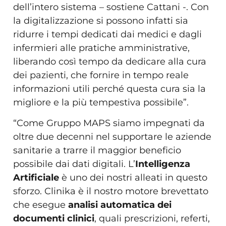
dell’intero sistema – sostiene Cattani -. Con
la digitalizzazione si possono infatti sia
ridurre i tempi dedicati dai medici e dagli
infermieri alle pratiche amministrative,
liberando così tempo da dedicare alla cura
dei pazienti, che fornire in tempo reale
informazioni utili perché questa cura sia la
migliore e la più tempestiva possibile”.
“Come Gruppo MAPS siamo impegnati da
oltre due decenni nel supportare le aziende
sanitarie a trarre il maggior beneficio
possibile dai dati digitali. L’
Intelligenza
Artificiale
è uno dei nostri alleati in questo
sforzo. Clinika è il nostro motore brevettato
che esegue
analisi automatica dei
documenti clinici
, quali prescrizioni, referti,