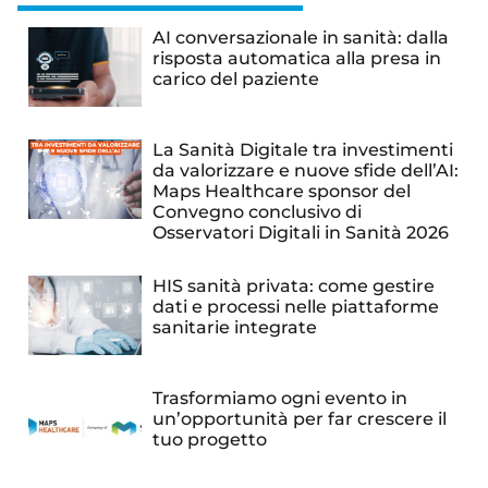
AI conversazionale in sanità: dalla
risposta automatica alla presa in
carico del paziente
La Sanità Digitale tra investimenti
da valorizzare e nuove sfide dell’AI:
Maps Healthcare sponsor del
Convegno conclusivo di
Osservatori Digitali in Sanità 2026
HIS sanità privata: come gestire
dati e processi nelle piattaforme
sanitarie integrate
Trasformiamo ogni evento in
un’opportunità per far crescere il
tuo progetto