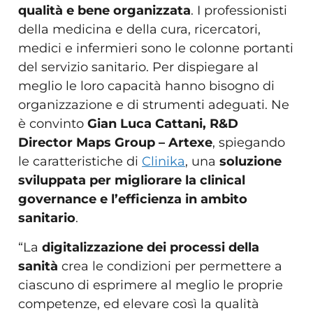
qualità e bene organizzata
. I professionisti
della medicina e della cura, ricercatori,
medici e infermieri sono le colonne portanti
del servizio sanitario. Per dispiegare al
meglio le loro capacità hanno bisogno di
organizzazione e di strumenti adeguati. Ne
è convinto
Gian Luca Cattani, R&D
Director Maps Group – Artexe
, spiegando
le caratteristiche di
Clinika
, una
soluzione
sviluppata per migliorare la clinical
governance e l’efficienza in ambito
sanitario
.
“La
digitalizzazione dei processi della
sanità
crea le condizioni per permettere a
ciascuno di esprimere al meglio le proprie
competenze, ed elevare così la qualità