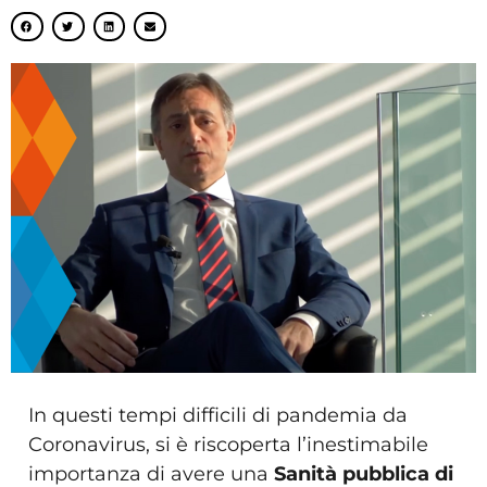
In questi tempi difficili di pandemia da
Coronavirus, si è riscoperta l’inestimabile
importanza di avere una
Sanità pubblica di