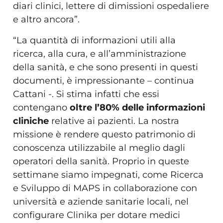
diari clinici, lettere di dimissioni ospedaliere
e altro ancora”.
“La quantità di informazioni utili alla
ricerca, alla cura, e all’amministrazione
della sanità, e che sono presenti in questi
documenti, è impressionante – continua
Cattani -. Si stima infatti che essi
contengano
oltre l’80% delle informazioni
cliniche
relative ai pazienti. La nostra
missione è rendere questo patrimonio di
conoscenza utilizzabile al meglio dagli
operatori della sanità. Proprio in queste
settimane siamo impegnati, come Ricerca
e Sviluppo di MAPS in collaborazione con
università e aziende sanitarie locali, nel
configurare Clinika per dotare medici