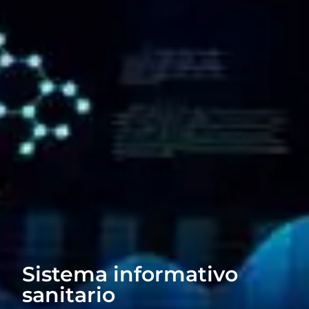
Sistema informativo
sanitario