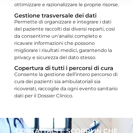
ottimizzare e razionalizzare le proprie risorse.
Gestione trasversale dei dati​
Permette di organizzare e integrare i dati
del paziente raccolti dai diversi reparti, così
da consentirne un’analisi completo e
ricavare informazioni che possono
migliorare i risultati medici, garantendo la
privacy e sicurezza del dato stesso.
Copertura di tutti i percorsi di cura​
Consente la gestione dell’intero percorso di
cura dei pazienti sia ambulatoriali sia
ricoverati, raccoglie da ogni evento sanitario
dati per il Dossier Clinico.
CONTATTACI E SCOPRI IN CHE