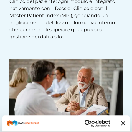
Clinico del paziente: ogni modulo è integrato
nativamente con il Dossier Clinico e con il
Master Patient Index (MPI), generando un
miglioramento del flusso informativo interno
che permette di superare gli approcci di
gestione dei dati a silos. ​