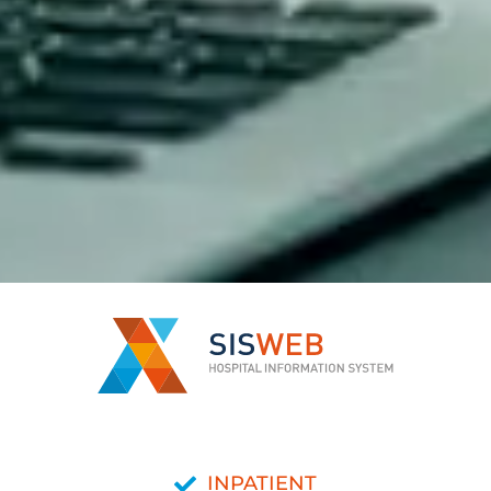
INPATIENT