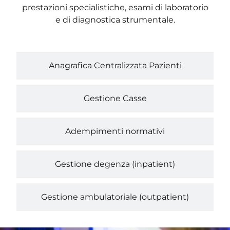
prestazioni specialistiche, esami di laboratorio
e di diagnostica strumentale.
Anagrafica Centralizzata Pazienti
Gestione Casse
Adempimenti normativi
Gestione degenza (inpatient)
Gestione ambulatoriale (outpatient)