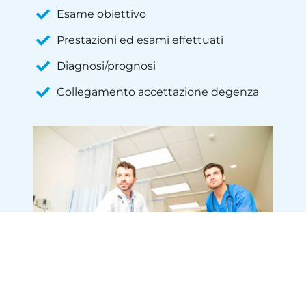
Esame obiettivo
Prestazioni ed esami effettuati
Diagnosi/prognosi
Collegamento accettazione degenza