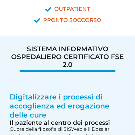
OUTPATIENT
PRONTO SOCCORSO
SISTEMA INFORMATIVO
OSPEDALIERO CERTIFICATO FSE
2.0
Digitalizzare i processi di
accoglienza ed erogazione
delle cure
Il paziente al centro dei processi
Cuore della filosofia di SISWeb è il Dossier