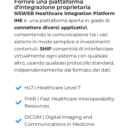
Fornire una piattaforma
d'integrazione proprietaria
SISWEB Healthcare Integration Platform
IHE
è una piattaforma aperta in grado di
connettere diversi applicativi
,
consentendo la comunicazione tra i vari
sistemi in modo semplice e investimenti
contenuti.
SHIP
consentirà di interfacciare
virtualmente ogni sistema con qualsiasi
altro, usando qualsiasi protocollo standard,
indipendentemente dal formato dei dati.
HL7 | Healthcare Level 7
FHIR | Fast Healthcare Interoperability
Resources
DICOM | Digital Imaging and
Communications in Medicine